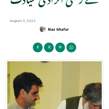
August 3, 2023
Riaz Ghafur