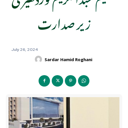
زیر صدارت
July 26, 2024
Sardar Hamid Roghani