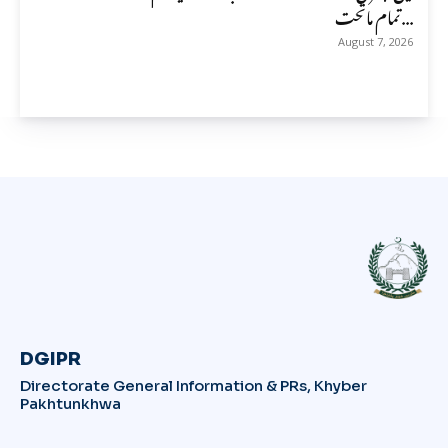
تمام ماتحت...
August 7, 2026
DGIPR
Directorate General Information & PRs, Khyber
Pakhtunkhwa