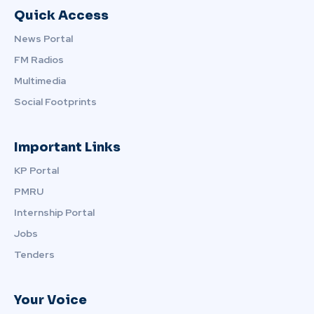
Quick Access
News Portal
FM Radios
Multimedia
Social Footprints
Important Links
KP Portal
PMRU
Internship Portal
Jobs
Tenders
Your Voice