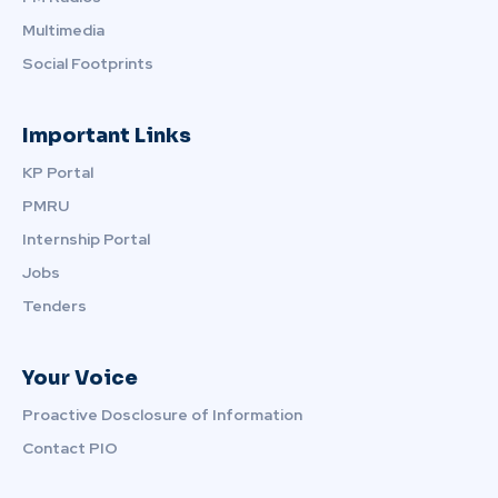
Multimedia
Social Footprints
Important Links
KP Portal
PMRU
Internship Portal
Jobs
Tenders
Your Voice
Proactive Dosclosure of Information
Contact PIO