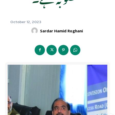
October 12, 2023
Sardar Hamid Roghani