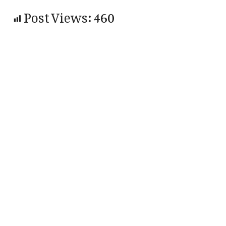
Post Views:
460