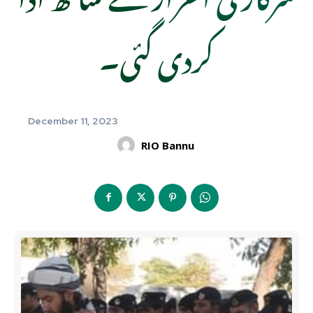
کردی گئی۔
December 11, 2023
RIO Bannu