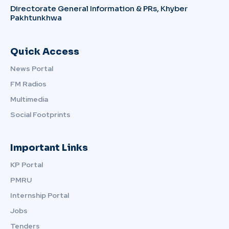
Directorate General Information & PRs, Khyber
Pakhtunkhwa
Quick Access
News Portal
FM Radios
Multimedia
Social Footprints
Important Links
KP Portal
PMRU
Internship Portal
Jobs
Tenders