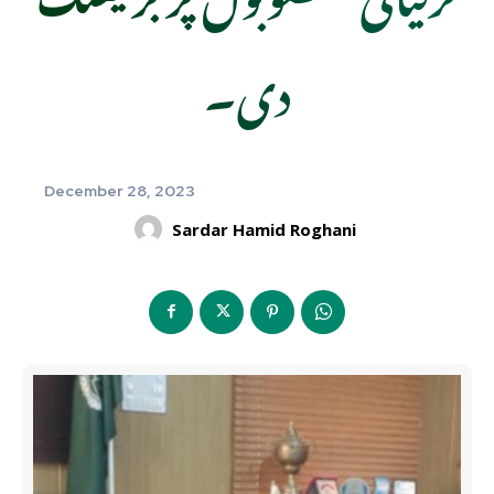
دی۔
December 28, 2023
Sardar Hamid Roghani