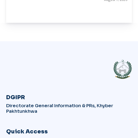
DGIPR
Directorate General Information & PRs, Khyber
Pakhtunkhwa
Quick Access