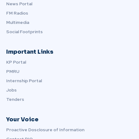
News Portal
FM Radios
Multimedia
Social Footprints
Important Links
KP Portal
PMRU
Internship Portal
Jobs
Tenders
Your Voice
Proactive Dosclosure of Information
Contact PIO