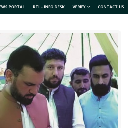
EWS PORTAL
RTI – INFO DESK
VERIFY
CONTACT US