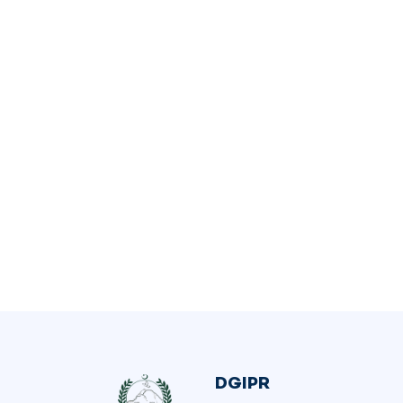
DGIPR