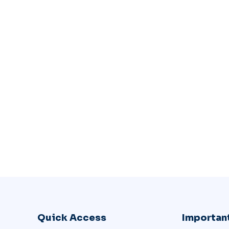
Quick Access
Important