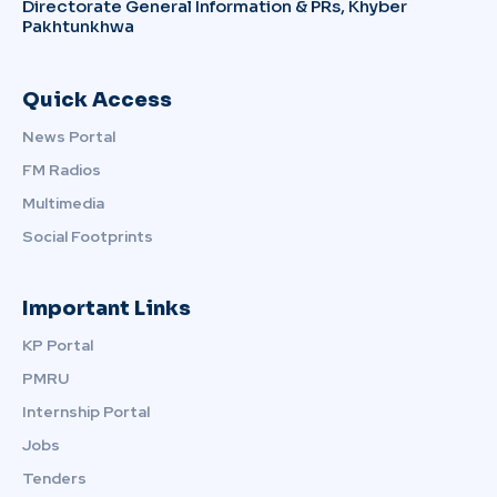
Directorate General Information & PRs, Khyber
Pakhtunkhwa
Quick Access
News Portal
FM Radios
Multimedia
Social Footprints
Important Links
KP Portal
PMRU
Internship Portal
Jobs
Tenders