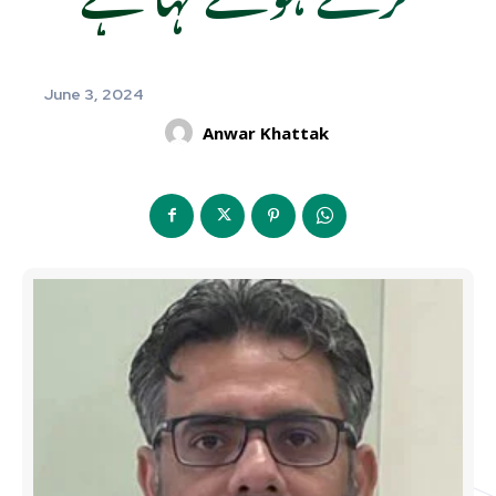
June 3, 2024
Anwar Khattak