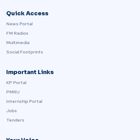
Quick Access
News Portal
FM Radios
Multimedia
Social Footprints
Important Links
KP Portal
PMRU
Internship Portal
Jobs
Tenders