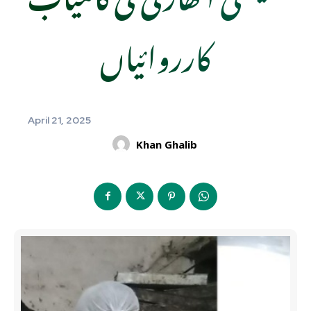
کارروائیاں
April 21, 2025
Khan Ghalib