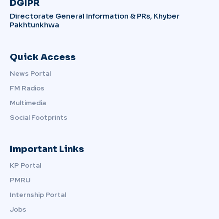
DGIPR
Directorate General Information & PRs, Khyber
Pakhtunkhwa
Quick Access
News Portal
FM Radios
Multimedia
Social Footprints
Important Links
KP Portal
PMRU
Internship Portal
Jobs