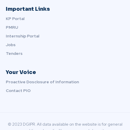
Important Links
KP Portal
PMRU
Internship Portal
Jobs
Tenders
Your Voice
Proactive Dosclosure of Information
Contact PIO
© 2023 DGIPR. All data available on the website is for general