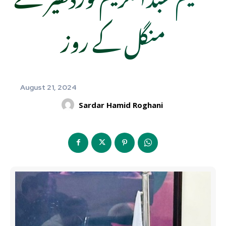
منگل کے روز
August 21, 2024
Sardar Hamid Roghani