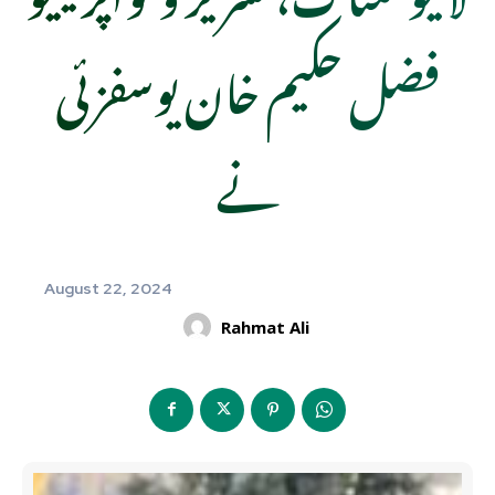
فضل حکیم خان یوسفزئی
نے
August 22, 2024
Rahmat Ali