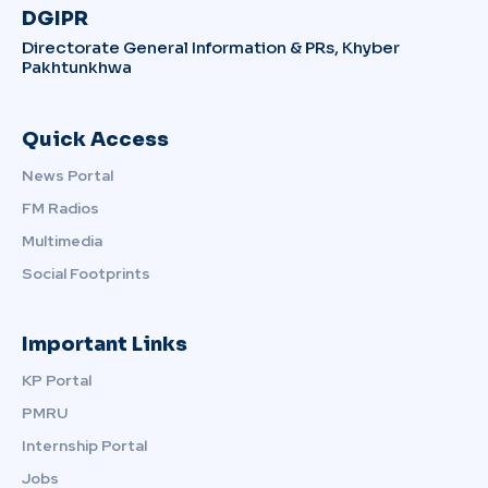
DGIPR
Directorate General Information & PRs, Khyber
Pakhtunkhwa
Quick Access
News Portal
FM Radios
Multimedia
Social Footprints
Important Links
KP Portal
PMRU
Internship Portal
Jobs