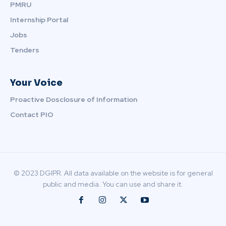
PMRU
Internship Portal
Jobs
Tenders
Your Voice
Proactive Dosclosure of Information
Contact PIO
© 2023 DGIPR. All data available on the website is for general
public and media. You can use and share it.