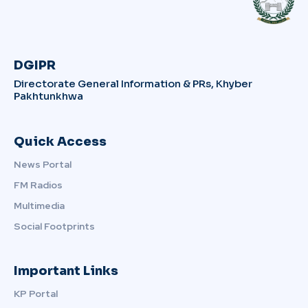
DGIPR
Directorate General Information & PRs, Khyber
Pakhtunkhwa
Quick Access
News Portal
FM Radios
Multimedia
Social Footprints
Important Links
KP Portal