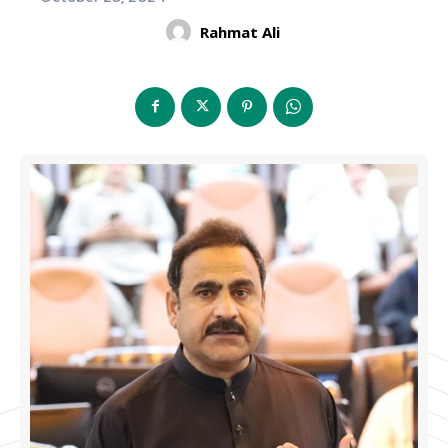
Rahmat Ali