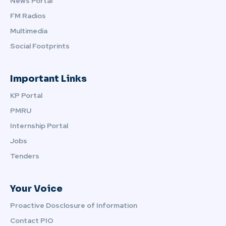
News Portal
FM Radios
Multimedia
Social Footprints
Important Links
KP Portal
PMRU
Internship Portal
Jobs
Tenders
Your Voice
Proactive Dosclosure of Information
Contact PIO