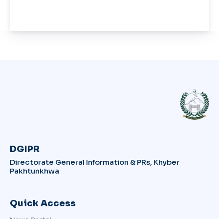
DGIPR
Directorate General Information & PRs, Khyber
Pakhtunkhwa
Quick Access