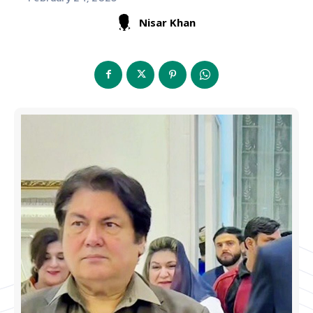
Nisar Khan