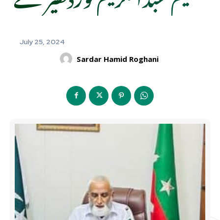
July 25, 2024
Sardar Hamid Roghani