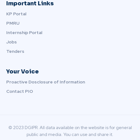
Important Links
KP Portal
PMRU
Internship Portal
Jobs
Tenders
Your Voice
Proactive Dosclosure of Information
Contact PIO
© 2023 DGIPR. All data available on the website is for general
public and media. You can use and share it.