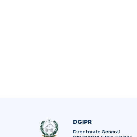
DGIPR
Directorate General