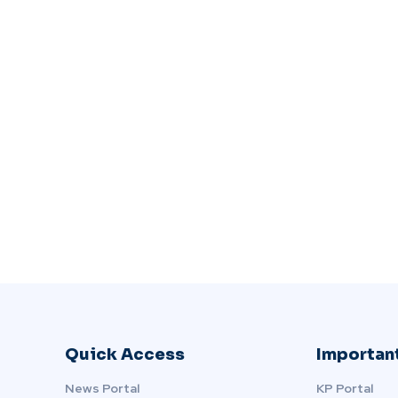
Quick Access
Important
News Portal
KP Portal