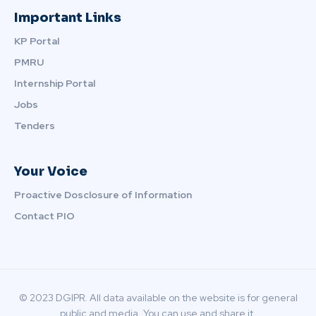
Important Links
KP Portal
PMRU
Internship Portal
Jobs
Tenders
Your Voice
Proactive Dosclosure of Information
Contact PIO
© 2023 DGIPR. All data available on the website is for general
public and media. You can use and share it.