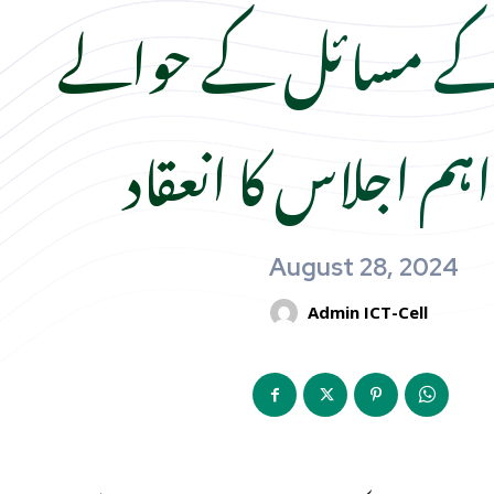
کے مسائل کے حوالے
م اجلاس کا انعقاد
August 28, 2024
Admin ICT-Cell