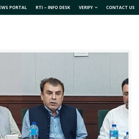
EWS PORTAL
RTI – INFO DESK
VERIFY
CONTACT US