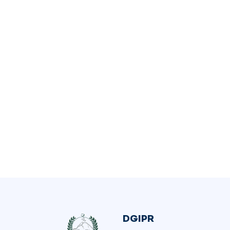
DGIPR