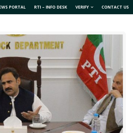
EWS PORTAL
RTI – INFO DESK
VERIFY
CONTACT US