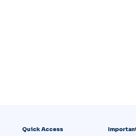
Quick Access
Important