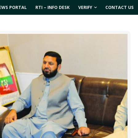
EWS PORTAL
RTI – INFO DESK
VERIFY
CONTACT US