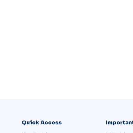
Quick Access
Important