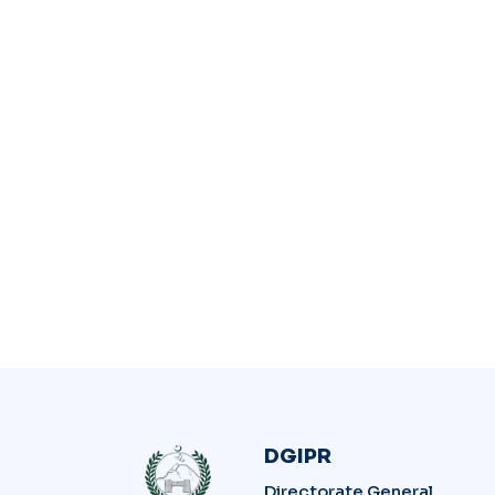
DGIPR
Directorate General