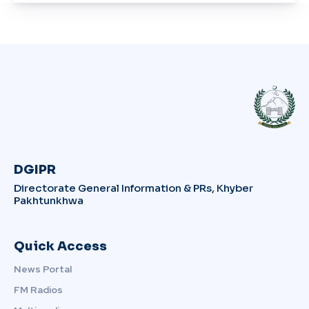
DGIPR
Directorate General Information & PRs, Khyber
Pakhtunkhwa
Quick Access
News Portal
FM Radios