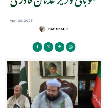
April 29, 2025
Riaz Ghafur