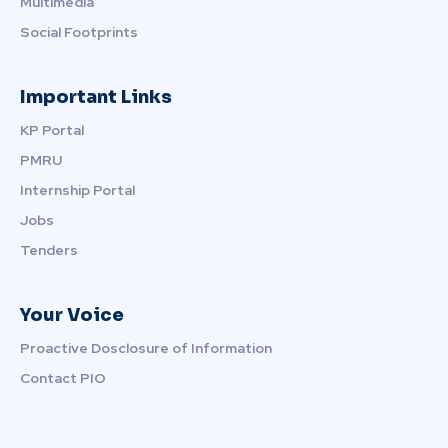
Multimedia
Social Footprints
Important Links
KP Portal
PMRU
Internship Portal
Jobs
Tenders
Your Voice
Proactive Dosclosure of Information
Contact PIO