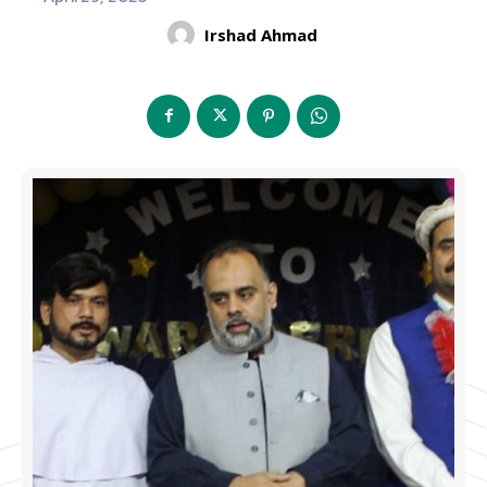
Irshad Ahmad