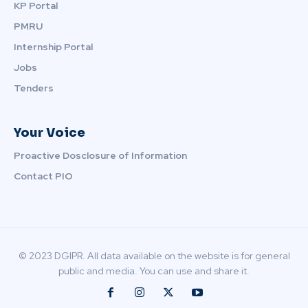
KP Portal
PMRU
Internship Portal
Jobs
Tenders
Your Voice
Proactive Dosclosure of Information
Contact PIO
© 2023 DGIPR. All data available on the website is for general
public and media. You can use and share it.