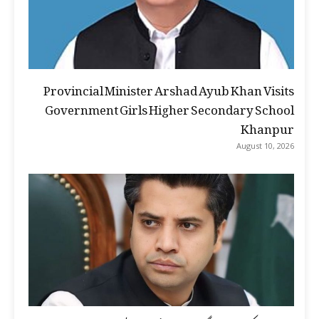
Provincial Minister Arshad Ayub Khan Visits
Government Girls Higher Secondary School
Khanpur
August 10, 2026