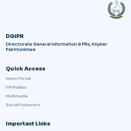
DGIPR
Directorate General Information & PRs, Khyber
Pakhtunkhwa
Quick Access
News Portal
FM Radios
Multimedia
Social Footprints
Important Links