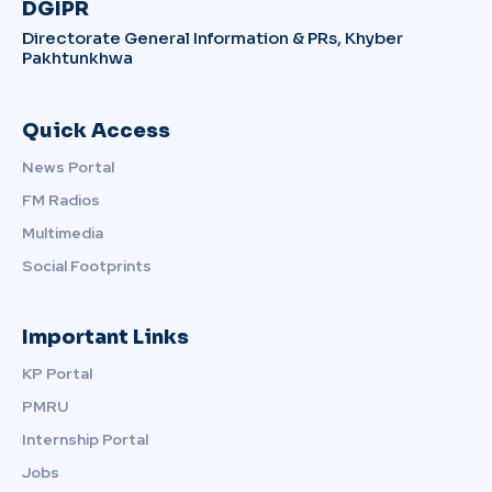
DGIPR
Directorate General Information & PRs, Khyber
Pakhtunkhwa
Quick Access
News Portal
FM Radios
Multimedia
Social Footprints
Important Links
KP Portal
PMRU
Internship Portal
Jobs