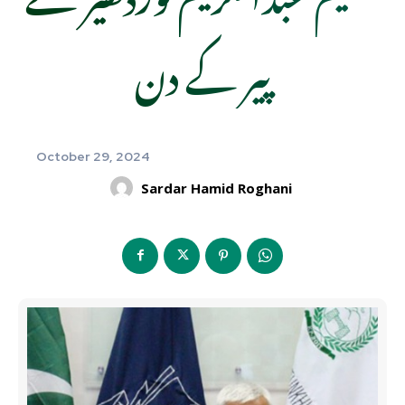
پیر کے دن
October 29, 2024
Sardar Hamid Roghani