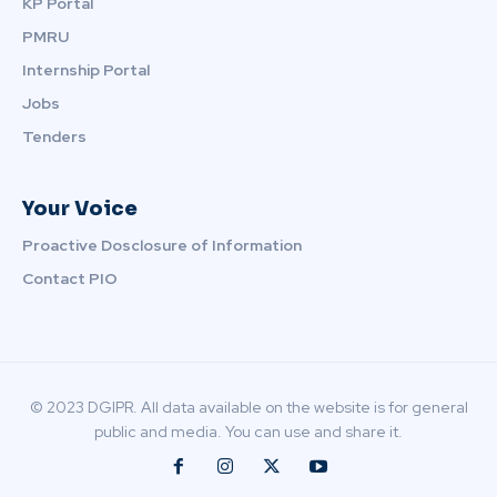
KP Portal
PMRU
Internship Portal
Jobs
Tenders
Your Voice
Proactive Dosclosure of Information
Contact PIO
© 2023 DGIPR. All data available on the website is for general
public and media. You can use and share it.