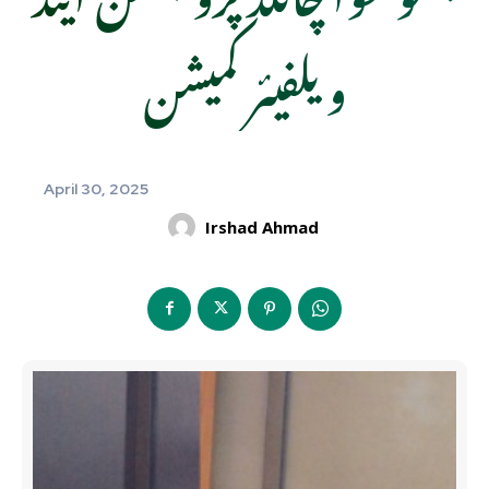
ویلفیئر کمیشن
April 30, 2025
Irshad Ahmad