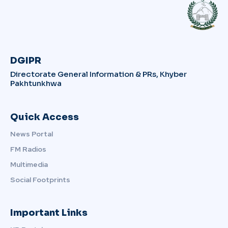
DGIPR
Directorate General Information & PRs, Khyber
Pakhtunkhwa
Quick Access
News Portal
FM Radios
Multimedia
Social Footprints
Important Links