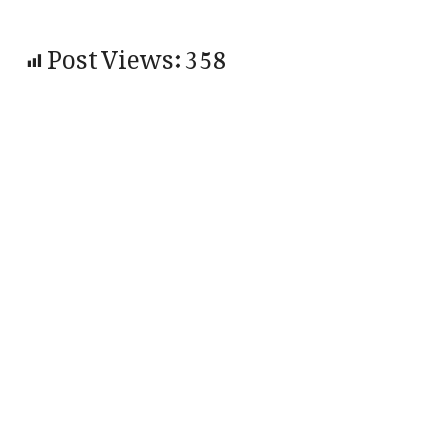
Post Views:
358