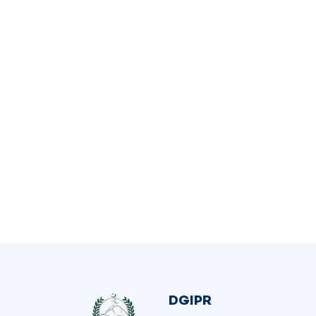
DGIPR