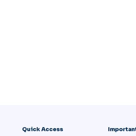
Quick Access
Important