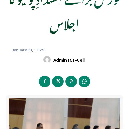
اجلاس
January 31, 2025
Admin ICT-Cell