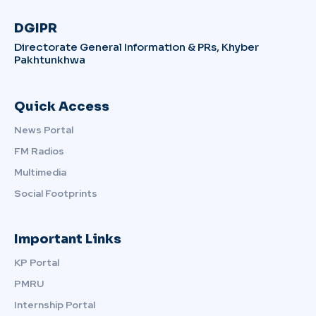
DGIPR
Directorate General Information & PRs, Khyber
Pakhtunkhwa
Quick Access
News Portal
FM Radios
Multimedia
Social Footprints
Important Links
KP Portal
PMRU
Internship Portal