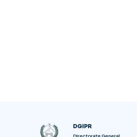
DGIPR
Directorate General