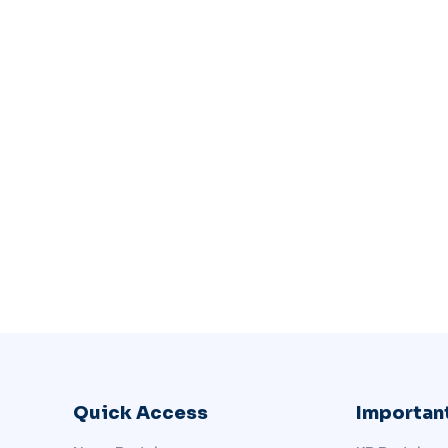
Quick Access
Important