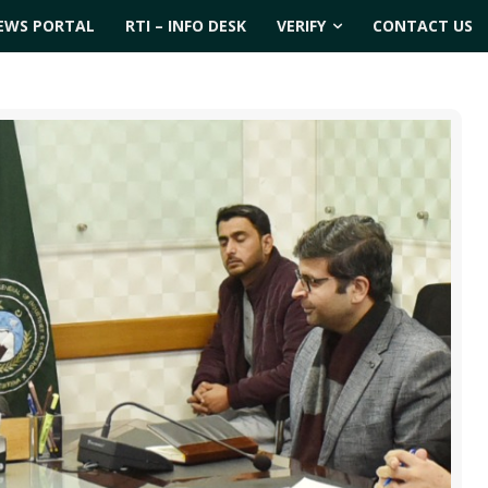
EWS PORTAL
RTI – INFO DESK
VERIFY
CONTACT US