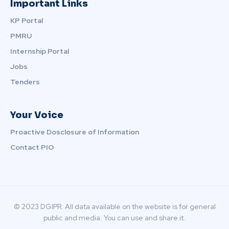
Important Links
KP Portal
PMRU
Internship Portal
Jobs
Tenders
Your Voice
Proactive Dosclosure of Information
Contact PIO
© 2023 DGIPR. All data available on the website is for general
public and media. You can use and share it.