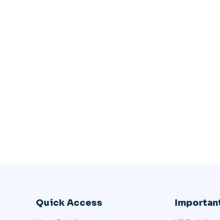
Quick Access
Important