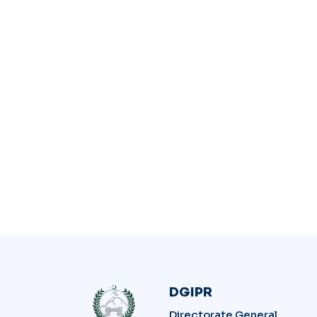
DGIPR
Directorate General