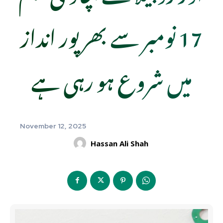
17 نومبر سے بھرپور انداز
میں شروع ہو رہی ہے
November 12, 2025
Hassan Ali Shah