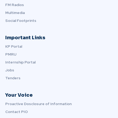
FM Radios
Multimedia
Social Footprints
Important Links
KP Portal
PMRU
Internship Portal
Jobs
Tenders
Your Voice
Proactive Dosclosure of Information
Contact PIO