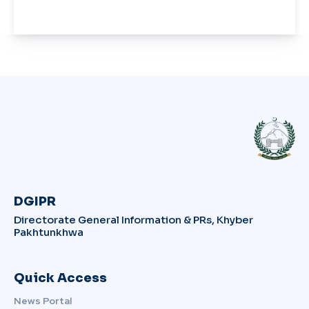
DGIPR
Directorate General Information & PRs, Khyber
Pakhtunkhwa
Quick Access
News Portal