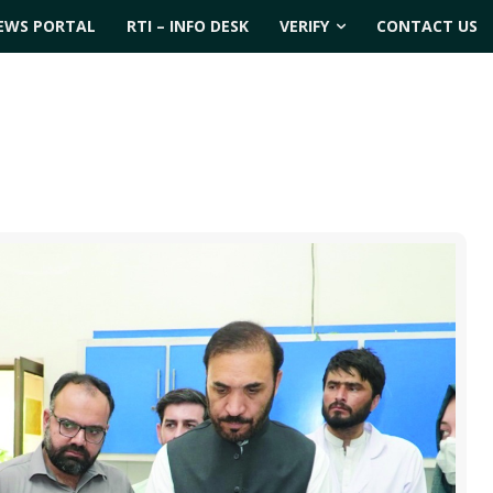
EWS PORTAL
RTI – INFO DESK
VERIFY
CONTACT US