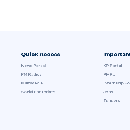
Quick Access
Important
News Portal
KP Portal
FM Radios
PMRU
Multimedia
Internship Po
Social Footprints
Jobs
Tenders