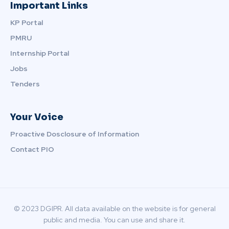
Important Links
KP Portal
PMRU
Internship Portal
Jobs
Tenders
Your Voice
Proactive Dosclosure of Information
Contact PIO
© 2023 DGIPR. All data available on the website is for general
public and media. You can use and share it.