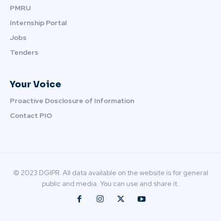
PMRU
Internship Portal
Jobs
Tenders
Your Voice
Proactive Dosclosure of Information
Contact PIO
© 2023 DGIPR. All data available on the website is for general
public and media. You can use and share it.