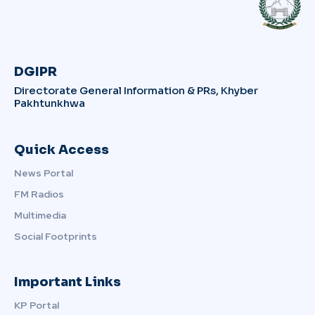
DGIPR
Directorate General Information & PRs, Khyber
Pakhtunkhwa
Quick Access
News Portal
FM Radios
Multimedia
Social Footprints
Important Links
KP Portal