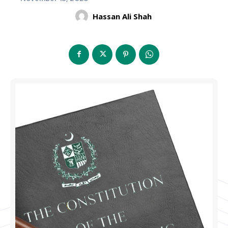
Hassan Ali Shah