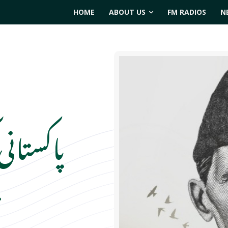
HOME
ABOUT US
FM RADIOS
N