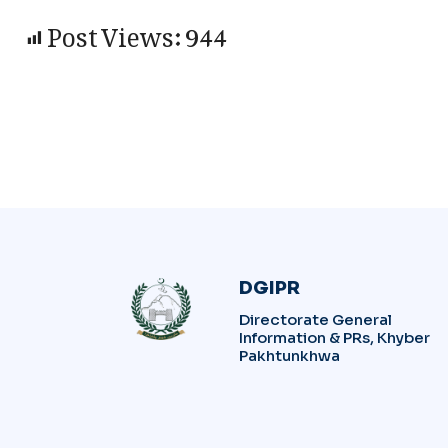
Post Views:
944
DGIPR
Directorate General
Information & PRs, Khyber
Pakhtunkhwa