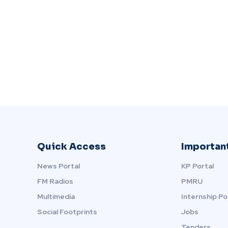
Quick Access
Important
News Portal
KP Portal
FM Radios
PMRU
Multimedia
Internship Po
Social Footprints
Jobs
Tenders