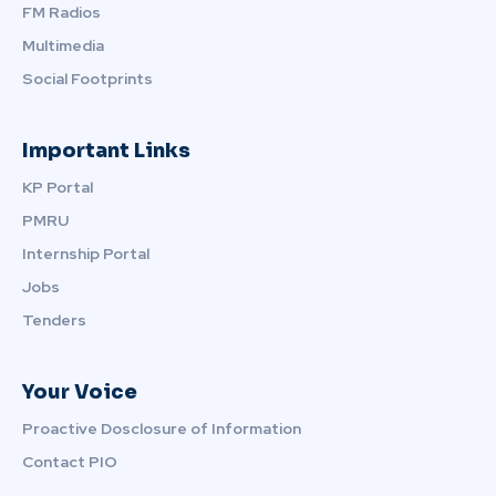
FM Radios
Multimedia
Social Footprints
Important Links
KP Portal
PMRU
Internship Portal
Jobs
Tenders
Your Voice
Proactive Dosclosure of Information
Contact PIO