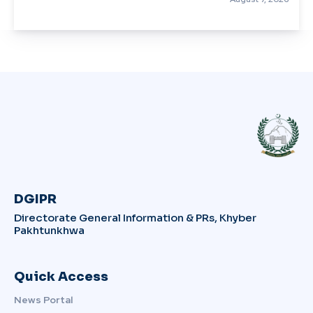
DGIPR
Directorate General Information & PRs, Khyber
Pakhtunkhwa
Quick Access
News Portal