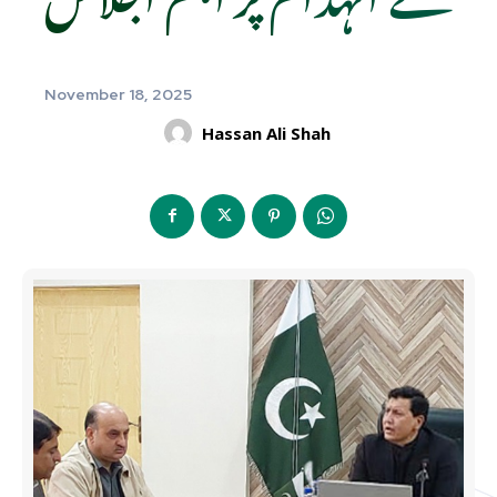
November 18, 2025
Hassan Ali Shah