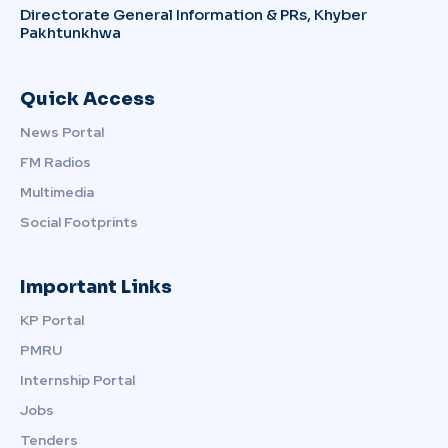
Directorate General Information & PRs, Khyber
Pakhtunkhwa
Quick Access
News Portal
FM Radios
Multimedia
Social Footprints
Important Links
KP Portal
PMRU
Internship Portal
Jobs
Tenders