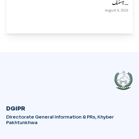
ٹیسٹنگ...
August 6, 2026
DGIPR
Directorate General Information & PRs, Khyber
Pakhtunkhwa