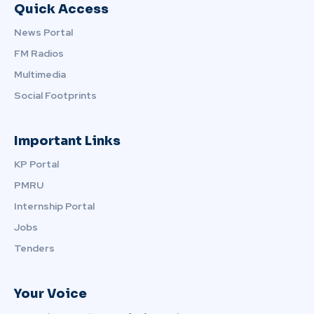
Quick Access
News Portal
FM Radios
Multimedia
Social Footprints
Important Links
KP Portal
PMRU
Internship Portal
Jobs
Tenders
Your Voice