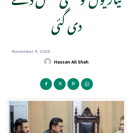
دی گئی
November 4, 2025
Hassan Ali Shah