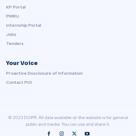
KP Portal
PMRU
Internship Portal
Jobs
Tenders
Your Voice
Proactive Dosclosure of Information
Contact PIO
© 2023 DGIPR. All data available on the website is for general
public and media. You can use and share it.