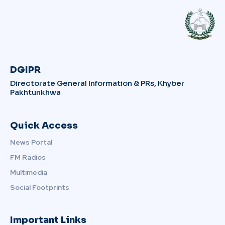
DGIPR
Directorate General Information & PRs, Khyber
Pakhtunkhwa
Quick Access
News Portal
FM Radios
Multimedia
Social Footprints
Important Links