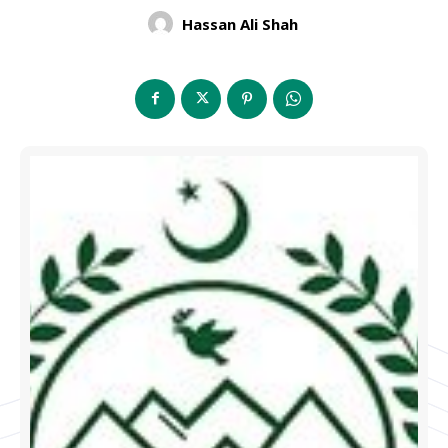
Hassan Ali Shah