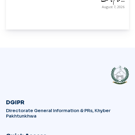
August 7, 2026
DGIPR
Directorate General Information & PRs, Khyber
Pakhtunkhwa