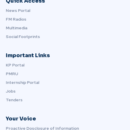
Quick Access
News Portal
FM Radios
Multimedia
Social Footprints
Important Links
KP Portal
PMRU
Internship Portal
Jobs
Tenders
Your Voice
Proactive Dosclosure of Information