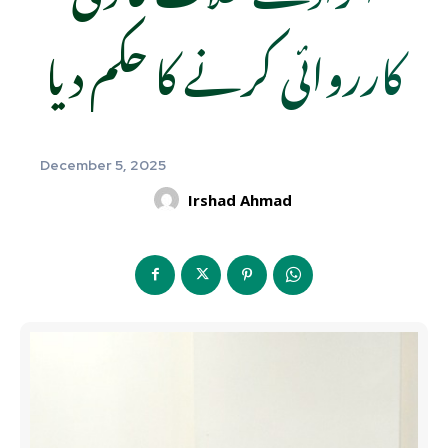
کارروائی کرنے کا حکم دیا
December 5, 2025
Irshad Ahmad