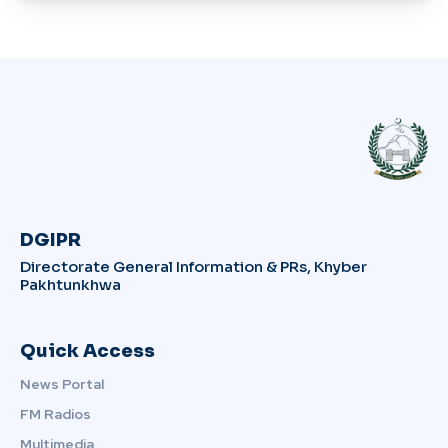
DGIPR
Directorate General Information & PRs, Khyber
Pakhtunkhwa
Quick Access
News Portal
FM Radios
Multimedia