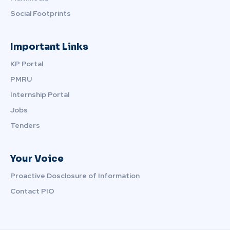
Social Footprints
Important Links
KP Portal
PMRU
Internship Portal
Jobs
Tenders
Your Voice
Proactive Dosclosure of Information
Contact PIO