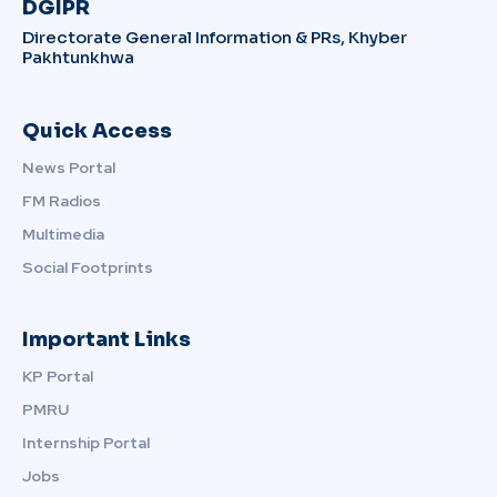
DGIPR
Directorate General Information & PRs, Khyber
Pakhtunkhwa
Quick Access
News Portal
FM Radios
Multimedia
Social Footprints
Important Links
KP Portal
PMRU
Internship Portal
Jobs