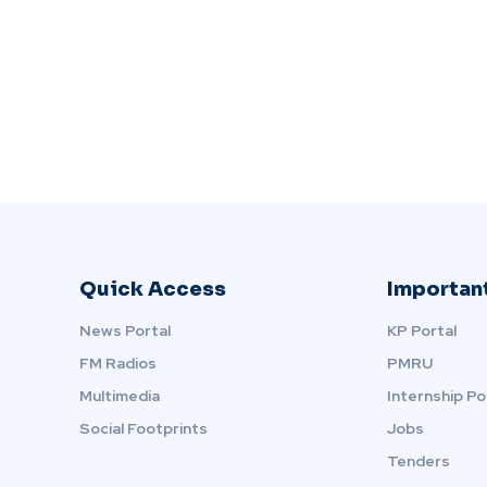
Quick Access
Important
News Portal
KP Portal
FM Radios
PMRU
Multimedia
Internship Po
Social Footprints
Jobs
Tenders