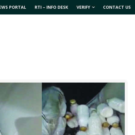
EWS PORTAL
RTI – INFO DESK
VERIFY
CONTACT US