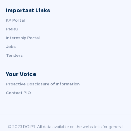
Important Links
KP Portal
PMRU
Internship Portal
Jobs
Tenders
Your Voice
Proactive Dosclosure of Information
Contact PIO
© 2023 DGIPR. All data available on the website is for general