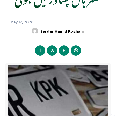
May 12, 2026
Sardar Hamid Roghani