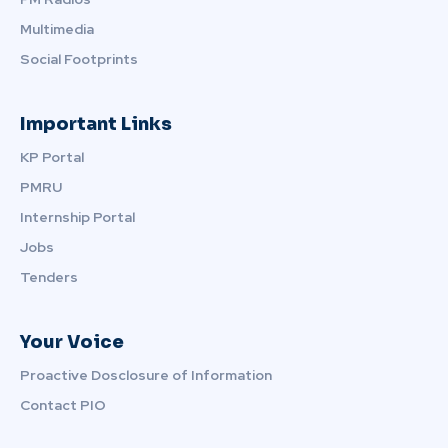
Multimedia
Social Footprints
Important Links
KP Portal
PMRU
Internship Portal
Jobs
Tenders
Your Voice
Proactive Dosclosure of Information
Contact PIO