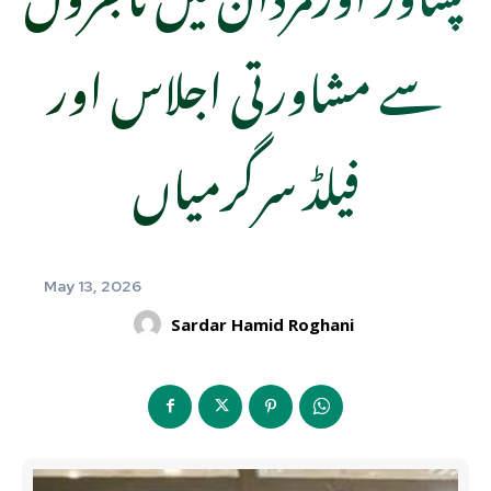
سے مشاورتی اجلاس اور
فیلڈ سرگرمیاں
May 13, 2026
Sardar Hamid Roghani