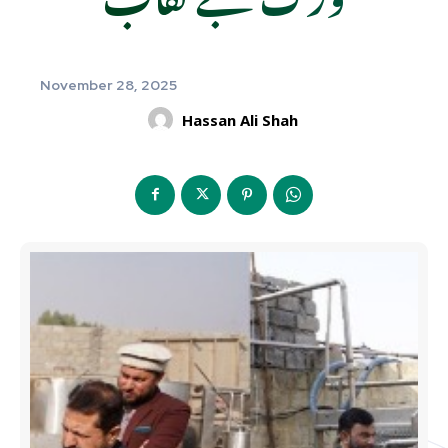
November 28, 2025
Hassan Ali Shah