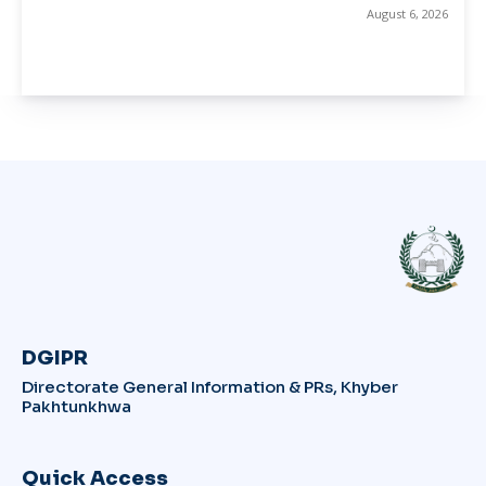
August 6, 2026
DGIPR
Directorate General Information & PRs, Khyber
Pakhtunkhwa
Quick Access