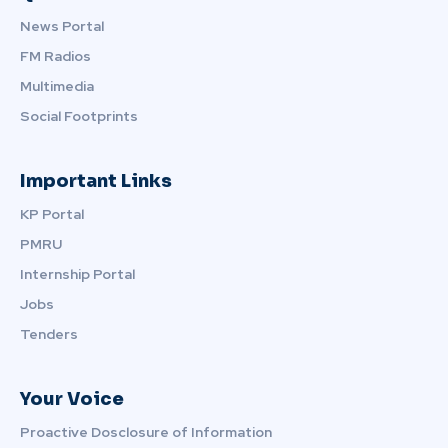
News Portal
FM Radios
Multimedia
Social Footprints
Important Links
KP Portal
PMRU
Internship Portal
Jobs
Tenders
Your Voice
Proactive Dosclosure of Information