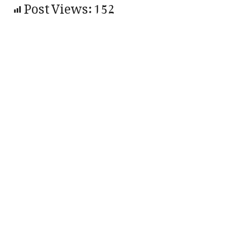
Post Views:
152