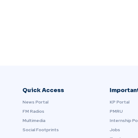
Quick Access
Important
News Portal
KP Portal
FM Radios
PMRU
Multimedia
Internship Po
Social Footprints
Jobs