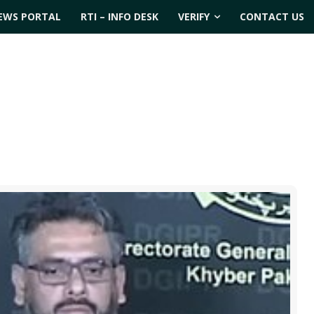
EWS PORTAL
RTI – INFO DESK
VERIFY
CONTACT US