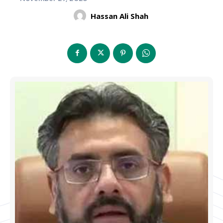
Hassan Ali Shah