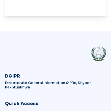
DGIPR
Directorate General Information & PRs, Khyber
Pakhtunkhwa
Quick Access