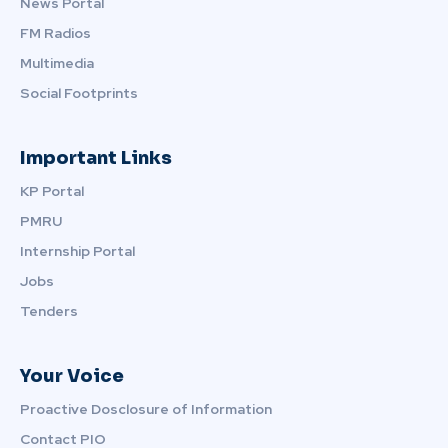
News Portal
FM Radios
Multimedia
Social Footprints
Important Links
KP Portal
PMRU
Internship Portal
Jobs
Tenders
Your Voice
Proactive Dosclosure of Information
Contact PIO