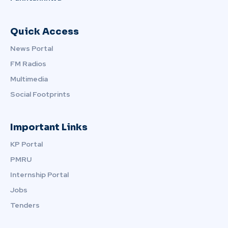
Quick Access
News Portal
FM Radios
Multimedia
Social Footprints
Important Links
KP Portal
PMRU
Internship Portal
Jobs
Tenders