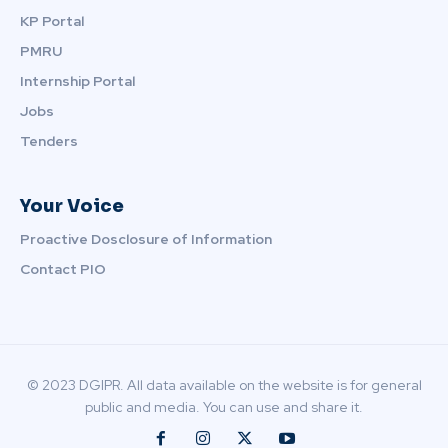
KP Portal
PMRU
Internship Portal
Jobs
Tenders
Your Voice
Proactive Dosclosure of Information
Contact PIO
© 2023 DGIPR. All data available on the website is for general
public and media. You can use and share it.