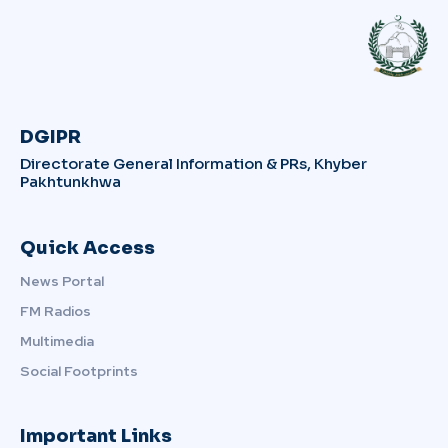
DGIPR
Directorate General Information & PRs, Khyber
Pakhtunkhwa
Quick Access
News Portal
FM Radios
Multimedia
Social Footprints
Important Links