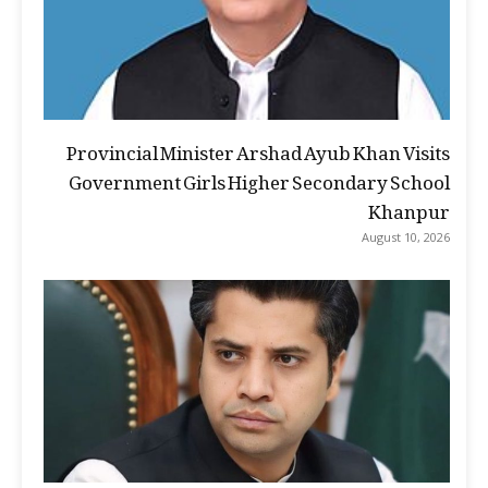
Provincial Minister Arshad Ayub Khan Visits
Government Girls Higher Secondary School
Khanpur
August 10, 2026